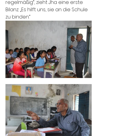
regelmäßig“, zieht Jha eine erste 
Bilanz. „Es hilft uns, sie an die Schule 
zu binden.“