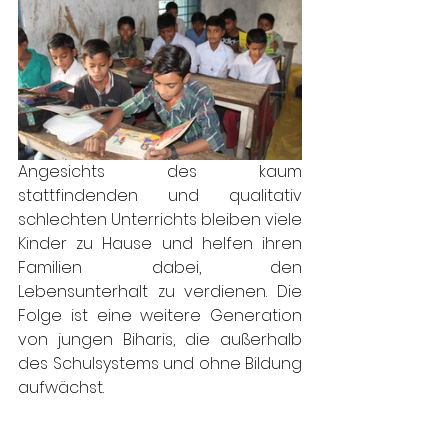
Angesichts des kaum 
stattfindenden und qualitativ 
schlechten Unterrichts bleiben viele 
Kinder zu Hause und helfen ihren 
Familien dabei, den 
Lebensunterhalt zu verdienen. Die 
Folge ist eine weitere Generation 
von jungen Biharis, die außerhalb 
des Schulsystems und ohne Bildung 
aufwächst.