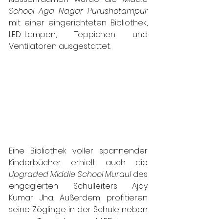
School Aga Nagar Purushotampur
mit einer eingerichteten Bibliothek, 
LED-Lampen, Teppichen und 
Ventilatoren ausgestattet.
Eine Bibliothek voller spannender 
Kinderbücher erhielt auch die 
Upgraded Middle School Muraul
 des 
engagierten Schulleiters Ajay 
Kumar Jha. Außerdem profitieren 
seine Zöglinge in der Schule neben 