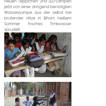
neuen Teppichen und LED-Lampen 
jetzt von einer dringend benötigten 
Wasserpumpe, aus der selbst bei 
brütender Hitze in Bihars heißem 
Sommer frisches Trinkwasser 
sprudelt.