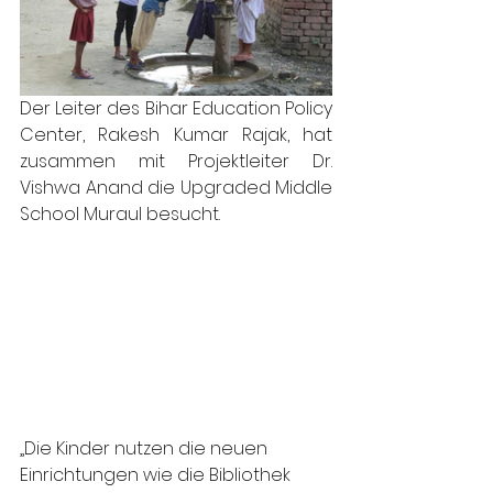
Der Leiter des Bihar Education Policy 
Center, Rakesh Kumar Rajak, hat 
zusammen mit Projektleiter Dr. 
Vishwa Anand die Upgraded Middle 
School Muraul besucht.
„Die Kinder nutzen die neuen 
Einrichtungen wie die Bibliothek 