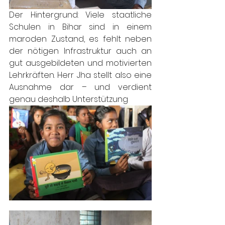
Der Hintergrund: Viele staatliche 
Schulen in Bihar sind in einem 
maroden Zustand, es fehlt neben 
der nötigen Infrastruktur auch an 
gut ausgebildeten und motivierten 
Lehrkräften. Herr Jha stellt also eine 
Ausnahme dar – und verdient 
genau deshalb Unterstützung