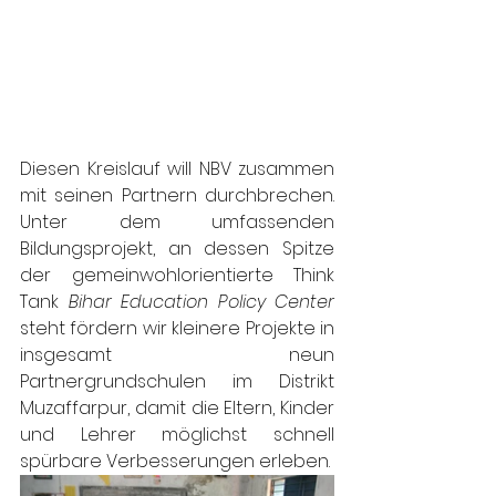
Diesen Kreislauf will NBV zusammen 
mit seinen Partnern durchbrechen. 
Unter dem umfassenden 
Bildungsprojekt, an dessen Spitze 
der gemeinwohlorientierte Think 
Tank 
Bihar Education Policy Center
steht fördern wir kleinere Projekte in 
insgesamt neun 
Partnergrundschulen im Distrikt 
Muzaffarpur, damit die Eltern, Kinder 
und Lehrer möglichst schnell 
spürbare Verbesserungen erleben. 