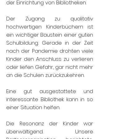
der Einrichtung von Bibliotheken.
Der Zugang zu qualitativ
hochwertigen Kinderbüchern ist
ein wichtiger Baustein einer guten
Schulbildung. Gerade in der Zeit
nach der Pandemie drohten viele
Kinder den Anschluss zu verlieren
oder liefen Gefahr, gar nicht mehr
an die Schulen zurückzukehren.
Eine gut ausgestattete und
interessante Bibliothek kann in so
einer Situation helfen.
Die Resonanz der Kinder war
überwältigend. Unsere