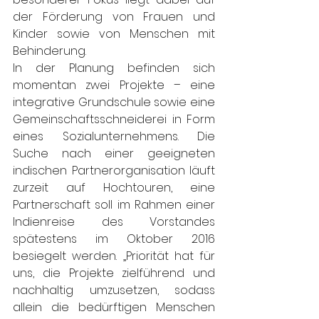
der Förderung von Frauen und 
Kinder sowie von Menschen mit 
Behinderung.
In der Planung befinden sich 
momentan zwei Projekte – eine 
integrative Grundschule sowie eine 
Gemeinschaftsschneiderei in Form 
eines Sozialunternehmens. Die 
Suche nach einer geeigneten 
indischen Partnerorganisation läuft 
zurzeit auf Hochtouren, eine 
Partnerschaft soll im Rahmen einer 
Indienreise des Vorstandes 
spätestens im Oktober 2016 
besiegelt werden. „Priorität hat für 
uns, die Projekte zielführend und 
nachhaltig umzusetzen, sodass 
allein die bedürftigen Menschen 