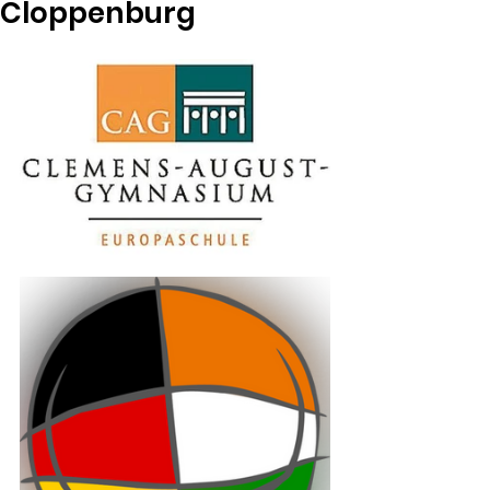
Cloppenburg