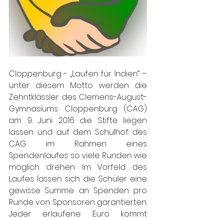
Cloppenburg - „Laufen für Indien“ – 
unter diesem Motto werden die 
Zehntklässler des Clemens-August-
Gymnasiums Cloppenburg (CAG) 
am 9. Juni 2016 die Stifte liegen 
lassen und auf dem Schulhof des 
CAG im Rahmen eines 
Spendenlaufes so viele Runden wie 
möglich drehen. Im Vorfeld des 
Laufes lassen sich die Schüler eine 
gewisse Summe an Spenden pro 
Runde von Sponsoren garantierten. 
Jeder erlaufene Euro kommt 