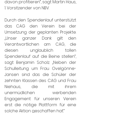
davon profitieren“, sagt Martin Haus, 
1. Vorsitzender von NBV.
Durch den Spendenlauf unterstützt 
das CAG den Verein bei der 
Umsetzung der geplanten Projekte. 
„Unser ganzer Dank gilt den 
Verantwortlichen am CAG, die 
diesen unglaublich tollen 
Spendenlauf auf die Beine stellen“, 
sagt Benjamin Scholz. „Neben der 
Schulleitung um Frau Ovelgönne-
Jansen sind das die Schüler der 
zehnten Klassen des CAG und Frau 
Niehaus, die mit ihrem 
unermüdlichen werbenden 
Engagement für unseren Verein 
erst die nötige Plattform für eine 
solche Aktion geschaffen hat.“